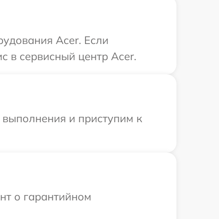
удования Acer. Если
с в сервисный центр Acer.
и выполнения и приступим к
ент о гарантийном