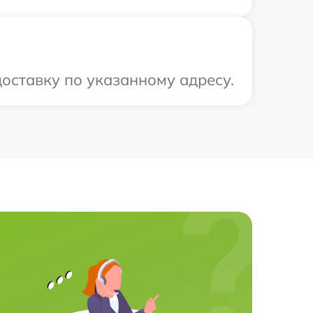
оставку по указанному адресу.