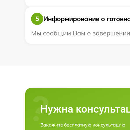
Информирование о готовно
5
Мы сообщим Вам о завершении р
Нужна консульта
Закажите бесплатную консультацию