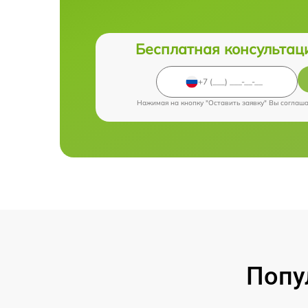
Бесплатная консультац
Нажимая на кнопку "Оставить заявку" Вы соглаш
Попу