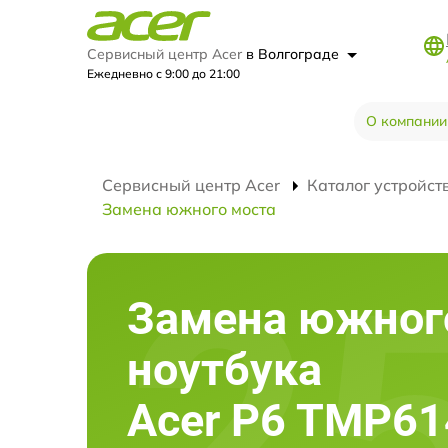
Сервисный центр Acer
в Волгограде
Ежедневно с 9:00 до 21:00
О компании
Сервисный центр Acer
Каталог устройст
Замена южного моста
Замена южног
ноутбука
Acer P6 TMP61