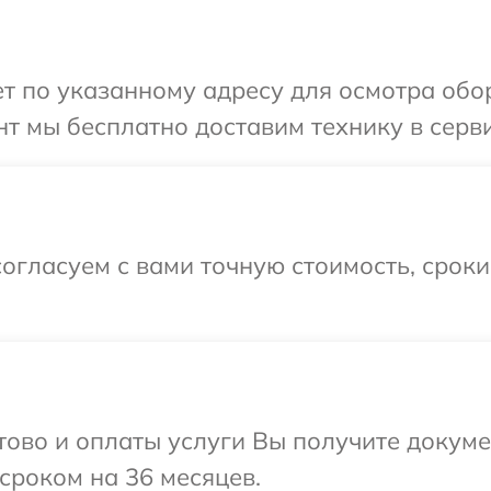
 по указанному адресу для осмотра обор
т мы бесплатно доставим технику в серви
огласуем с вами точную стоимость, срок
отово и оплаты услуги Вы получите докум
сроком на 36 месяцев.