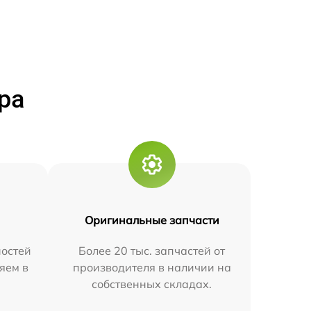
ра
Оригинальные запчасти
остей
Более 20 тыс. запчастей от
яем в
производителя в наличии на
собственных складах.