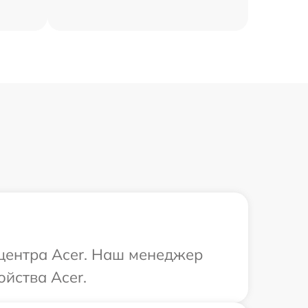
 центра Acer. Наш менеджер
ойства Acer.