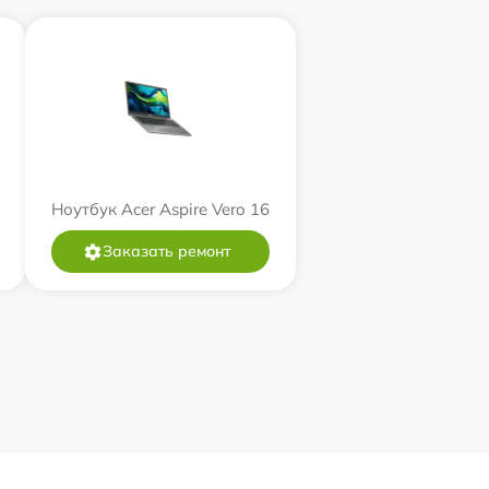
Ноутбук Acer Aspire Vero 16
Заказать ремонт