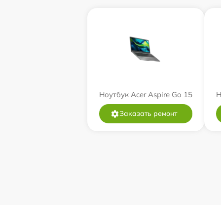
Ноутбук Acer Aspire Go 15
Н
Заказать ремонт