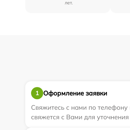
лет.
Оформление заявки
1
Свяжитесь с нами по телефону 
свяжется с Вами для уточнения