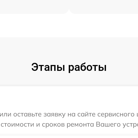
Этапы работы
или оставьте заявку на сайте сервисного
 стоимости и сроков ремонта Вашего устр