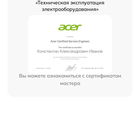
«Техническая эксплуатация
электрооборудования»
Вы можете ознакомиться с сертификатом
мастера