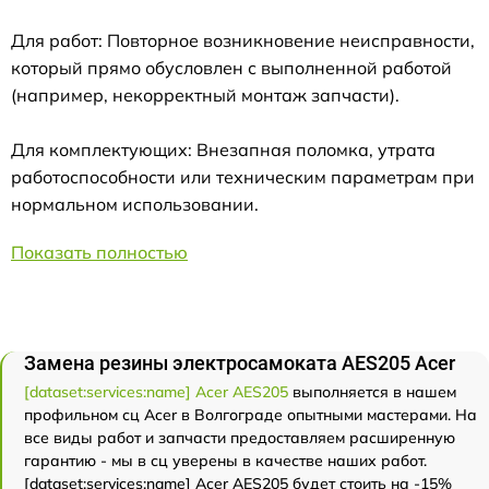
Для работ: Повторное возникновение неисправности,
который прямо обусловлен с выполненной работой
(например, некорректный монтаж запчасти).
Для комплектующих: Внезапная поломка, утрата
работоспособности или техническим параметрам при
нормальном использовании.
Показать полностью
Замена резины электросамоката AES205 Acer
[dataset:services:name] Acer AES205
выполняется в нашем
профильном сц Acer в Волгограде опытными мастерами. На
все виды работ и запчасти предоставляем расширенную
гарантию - мы в сц уверены в качестве наших работ.
[dataset:services:name] Acer AES205 будет стоить на -15%