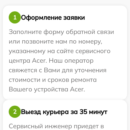
Оформление заявки
1
Заполните форму обратной связи
или позвоните нам по номеру,
указанному на сайте сервисного
центра Acer. Наш оператор
свяжется с Вами для уточнения
стоимости и сроков ремонта
Вашего устройства Acer.
Выезд курьера за 35 минут
2
Сервисный инженер приедет в