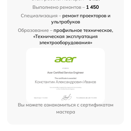
Выполнено ремонтов –
1 450
Специализация –
ремонт проекторов и
ультрабуков
Образование –
профильное техническое,
«Техническая эксплуатация
электрооборудования»
Вы можете ознакомиться с сертификатом
мастера