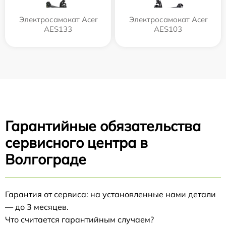
Электросамокат Acer
Электросамокат Acer
AES133
AES103
Гарантийные обязательства
сервисного центра в
Волгограде
Гарантия от сервиса: на установленные нами детали
— до 3 месяцев.
Что считается гарантийным случаем?