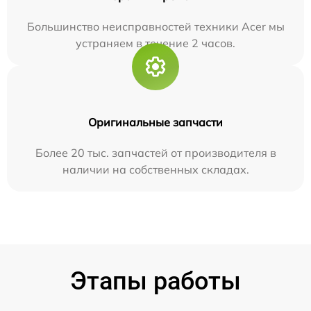
Большинство неисправностей техники Acer мы
устраняем в течение 2 часов.
Оригинальные запчасти
Более 20 тыс. запчастей от производителя в
наличии на собственных складах.
Этапы работы