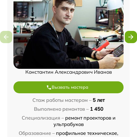
Константин Александрович Иванов
Вызвать мастера
Стаж работы мастером –
5 лет
Выполнено ремонтов –
1 450
Специализация –
ремонт проекторов и
ультрабуков
Образование –
профильное техническое,