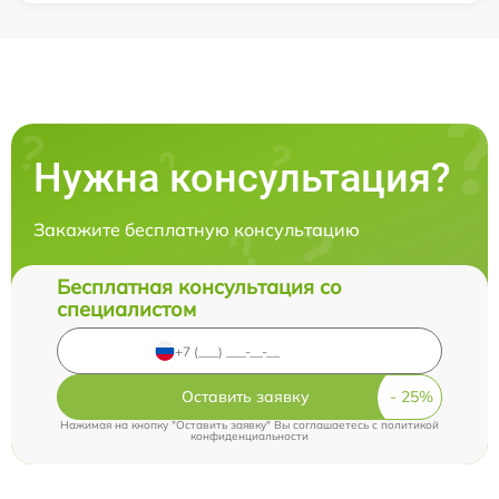
Нужна консультация?
Закажите бесплатную консультацию
Бесплатная консультация со
специалистом
Оставить заявку
Нажимая на кнопку "Оставить заявку" Вы соглашаетесь c
политикой
конфиденциальности