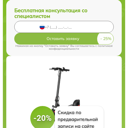
Бесплатная консультация со
специалистом
Оставить заявку
Нажимая на кнопку "Оставить заявку" Вы соглашаетесь c
политикой
конфиденциальности
Скидка по
-20%
предварительной
записи на сайте