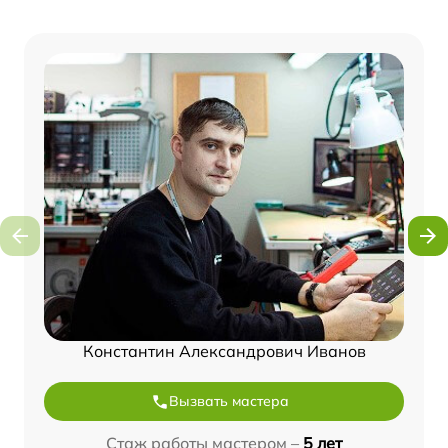
Константин Александрович Иванов
Вызвать мастера
Стаж работы мастером –
5 лет