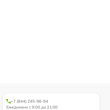
+7 (844) 245-96-94
Ежедневно с 9:00 до 21:00