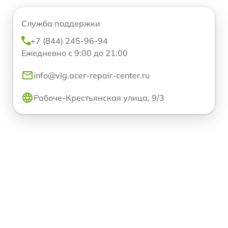
Служба поддержки
+7 (844) 245-96-94
Ежедневно с 9:00 до 21:00
info@vlg.acer-repair-center.ru
Рабоче-Крестьянская улица, 9/3