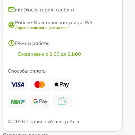
info@acer-repair-center.ru
Рабоче-Крестьянская улица, 9/3
Адрес сервисного центра Acer
Режим работы:
Ежедневно с 9:00 до 21:00
Способы оплаты
© 2026 Сервисный центр Acer
Стоимость ремонта