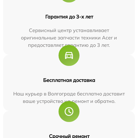
Гарантия до 3-х лет
Сервисный центр устанавливает
оригинальные запчасти техники Acer и
предоставляет гарантию до 3 лет.
Бесплатная доставка
Наш курьер в Волгограде бесплатно доставит
ваше устройство на ремонт и обратно.
Срочный ремонт