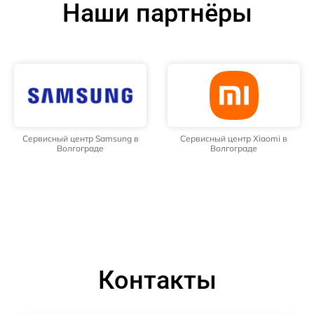
Наши партнёры
Сервисный центр Samsung в
Сервисный центр Xiaomi в
Волгограде
Волгограде
Контакты