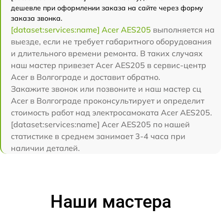
дешевле при оформлении заказа на сайте через форму
заказа звонка.
[dataset:services:name] Acer AES205
выполняется на
выезде, если не требует габаритного оборудования
и длительного времени ремонта. В таких случаях
наш мастер привезет Acer AES205 в сервис-центр
Acer в Волгограде и доставит обратно.
Закажите звонок или позвоните и наш мастер сц
Acer в Волгограде проконсультирует и определит
стоимость работ над электросамоката Acer AES205.
[dataset:services:name] Acer AES205 по нашей
статистике в среднем занимает 3-4 часа при
наличии деталей.
Наши мастера