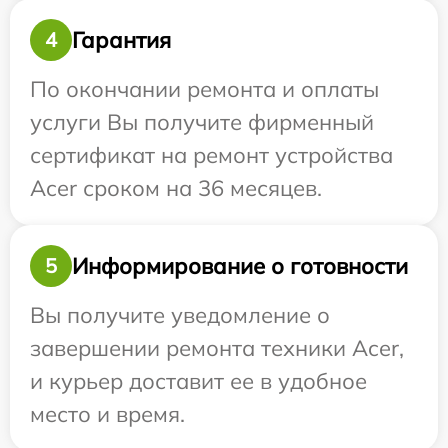
Гарантия
4
По окончании ремонта и оплаты
услуги Вы получите фирменный
сертификат на ремонт устройства
Acer сроком на 36 месяцев.
Информирование о готовности
5
Вы получите уведомление о
завершении ремонта техники Acer,
и курьер доставит ее в удобное
место и время.