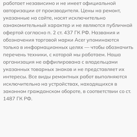
работает независимо и не имеет официальной
авторизации от производителя. Цены на ремонт,
указанные на сайте, носят исключительно
ознакомительный характер и не являются публичной
офертой согласно п. 2 ст. 437 ГК РФ. Названия и
обозначения торговой марки Acer упоминаются
только в информационных целях — чтобы обозначить
перечень техники, с которой мы работаем. Наша
организация не аффилирована с владельцами
указанных товарных знаков и не представляет их
интересы. Все виды ремонтных работ выполняются
исключительно на устройствах, находящихся в
законном гражданском обороте, в соответствии со ст.
1487 ГК РФ.