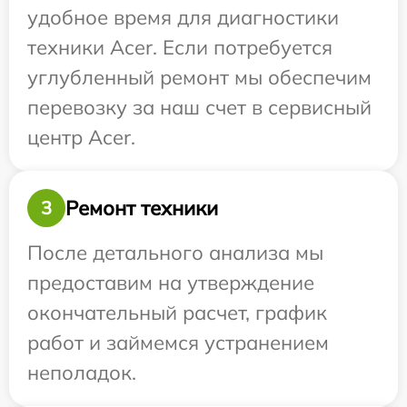
удобное время для диагностики
техники Acer. Если потребуется
углубленный ремонт мы обеспечим
перевозку за наш счет в сервисный
центр Acer.
Ремонт техники
3
После детального анализа мы
предоставим на утверждение
окончательный расчет, график
работ и займемся устранением
неполадок.