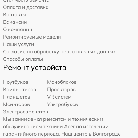
Оплата и доставка
Контакты
Вакансии
О компании
Ремонтируемые модели
Наши услуги
Согласие на обработку персональных данных
Способы оплаты
Ремонт устройств
Ноутбуков
Моноблоков
Компьютеров
Проекторов
Планшетов
VR систем
Мониторов
Ультрабуков
Электросамокатов
Мы занимаемся ремонтом и техническим
обслуживанием техники Acer по истечении
гарантийного периода. Наш центр в Волгограде