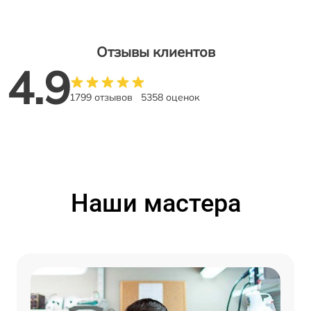
Отзывы клиентов
4.9
1799 отзывов
5358 оценок
Наши мастера