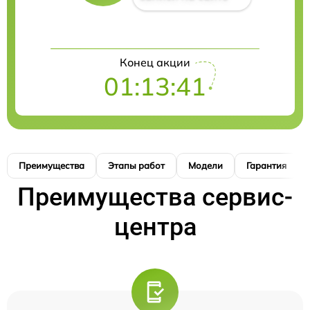
Конец акции
01:13:41
Преимущества
Этапы работ
Модели
Гарантия
Преимущества сервис-
центра